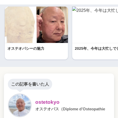
オステオパシーの魅力
2025年、今年は大忙しで
この記事を書いた人
ostetokyo
オステオパス（Diplome d’Osteopathie