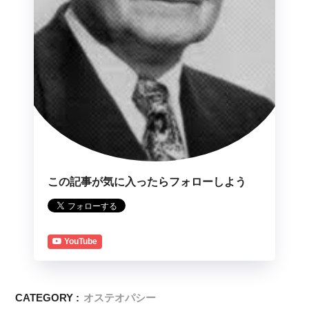
この記事が気に入ったらフォローしよう
YouTube
CATEGORY :
オステオパシー