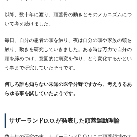
以降、数十年に渡り、頭蓋骨の動きとそのメカニズムにつ
いて考え続けました。
毎日、自分の患者の頭を触り、夜は自分の頭や家族の頭を
触り、動きを研究していきました。ある時は万力で自分の
頭を締めつけ、意図的に病変を作り、どう変化するかとい
う事まで研究していたそうです。
何しろ誰も知らない未知の医学分野ですから、考えうるあ
らゆる事を試していたようです。
サザーランドD.O.が発表した頭蓋運動理論
数十年の研究の末、サザーランドD.O.はこの頭蓋領域のオ