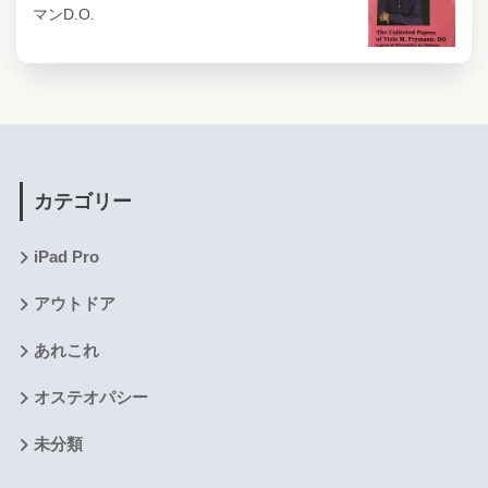
マンD.O.
カテゴリー
iPad Pro
アウトドア
あれこれ
オステオパシー
未分類