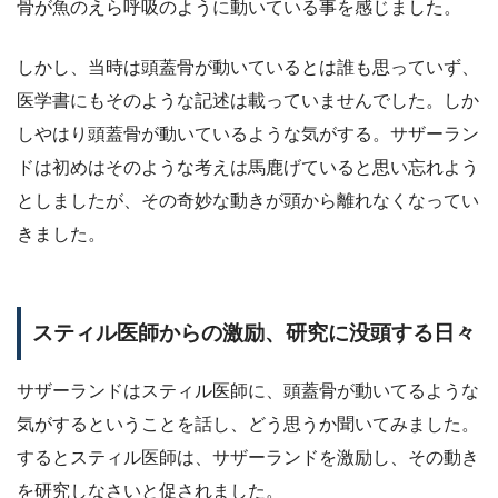
骨が魚のえら呼吸のように動いている事を感じました。
しかし、当時は頭蓋骨が動いているとは誰も思っていず、
医学書にもそのような記述は載っていませんでした。しか
しやはり頭蓋骨が動いているような気がする。サザーラン
ドは初めはそのような考えは馬鹿げていると思い忘れよう
としましたが、その奇妙な動きが頭から離れなくなってい
きました。
スティル医師からの激励、研究に没頭する日々
サザーランドはスティル医師に、頭蓋骨が動いてるような
気がするということを話し、どう思うか聞いてみました。
するとスティル医師は、サザーランドを激励し、その動き
を研究しなさいと促されました。