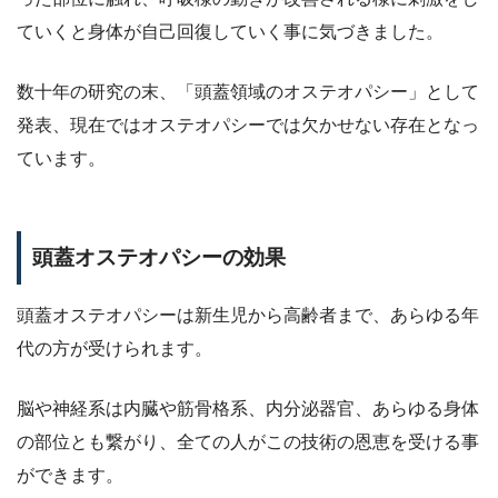
ていくと身体が自己回復していく事に気づきました。
数十年の研究の末、「頭蓋領域のオステオパシー」として
発表、現在ではオステオパシーでは欠かせない存在となっ
ています。
頭蓋オステオパシーの効果
頭蓋オステオパシーは新生児から高齢者まで、あらゆる年
代の方が受けられます。
脳や神経系は内臓や筋骨格系、内分泌器官、あらゆる身体
の部位とも繋がり、全ての人がこの技術の恩恵を受ける事
ができます。