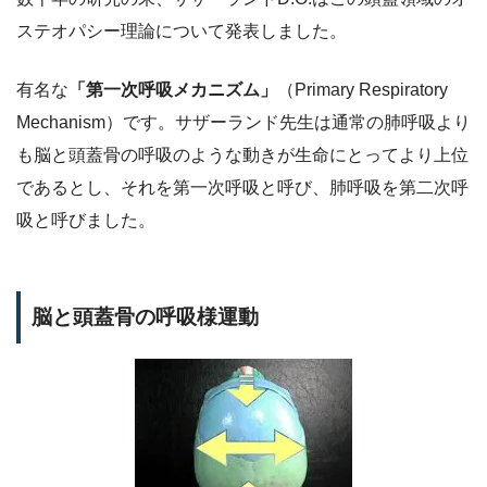
ステオパシー理論について発表しました。
有名な
「第一次呼吸メカニズム」
（Primary Respiratory
Mechanism）です。サザーランド先生は通常の肺呼吸より
も脳と頭蓋骨の呼吸のような動きが生命にとってより上位
であるとし、それを第一次呼吸と呼び、肺呼吸を第二次呼
吸と呼びました。
脳と頭蓋骨の呼吸様運動