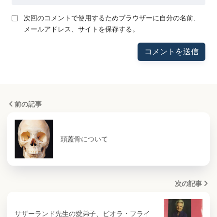
次回のコメントで使用するためブラウザーに自分の名前、
メールアドレス、サイトを保存する。
前の記事
頭蓋骨について
次の記事
サザーランド先生の愛弟子、ビオラ・フライ