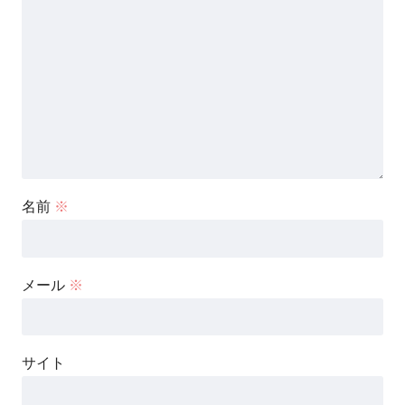
名前
※
メール
※
サイト