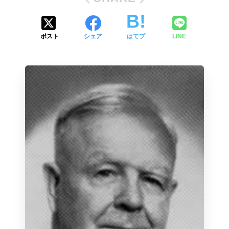
ポスト
シェア
はてブ
LINE