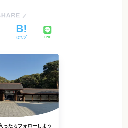
SHARE
ア
はてブ
LINE
入ったらフォローしよう