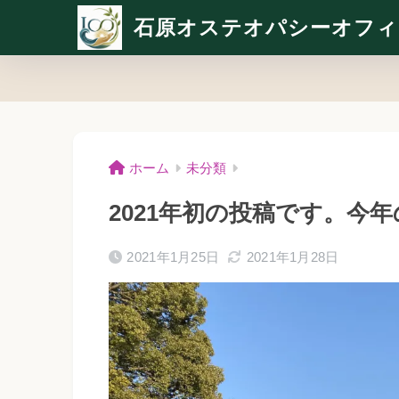
石原オステオパシーオフィ
ホーム
未分類
2021年初の投稿です。今
2021年1月25日
2021年1月28日