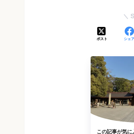
ポスト
シェ
この記事が気に