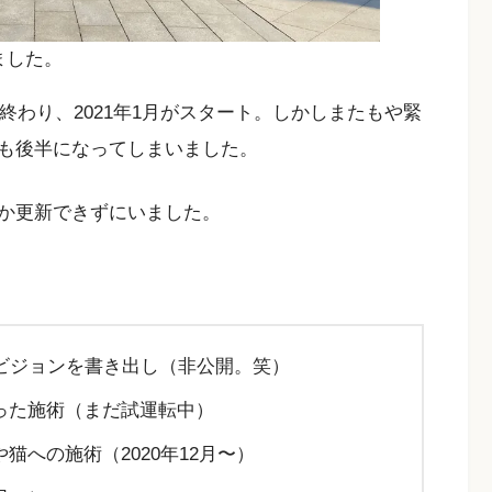
ました。
終わり、2021年1月がスタート。しかしまたもや緊
も後半になってしまいました。
なか更新できずにいました。
ビジョンを書き出し（非公開。笑）
った施術（まだ試運転中）
への施術（2020年12月〜）