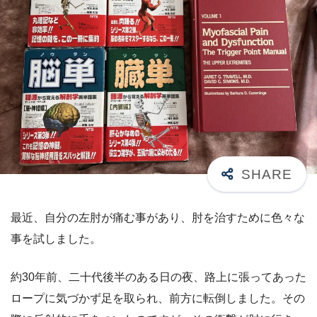
最近、自分の左肘が痛む事があり、肘を治すために色々な
事を試しました。
約30年前、二十代後半のある日の夜、路上に張ってあった
ロープに気づかず足を取られ、前方に転倒しました。その