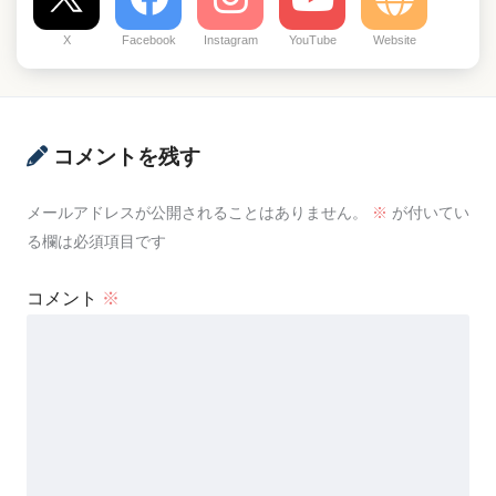
X
Facebook
Instagram
YouTube
Website
コメントを残す
メールアドレスが公開されることはありません。
※
が付いてい
る欄は必須項目です
コメント
※