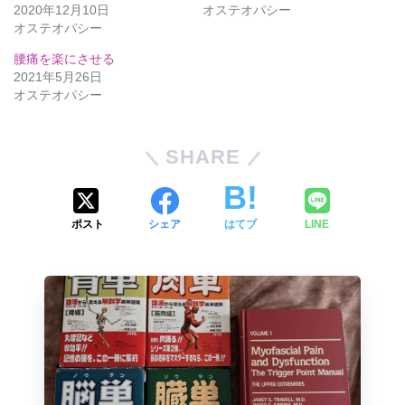
2020年12月10日
オステオパシー
オステオパシー
腰痛を楽にさせる
2021年5月26日
オステオパシー
SHARE
ポスト
シェア
はてブ
LINE