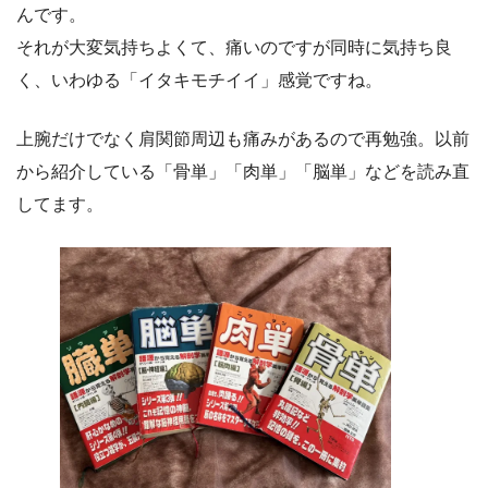
んです。
それが大変気持ちよくて、痛いのですが同時に気持ち良
く、いわゆる「イタキモチイイ」感覚ですね。
上腕だけでなく肩関節周辺も痛みがあるので再勉強。以前
から紹介している「骨単」「肉単」「脳単」などを読み直
してます。