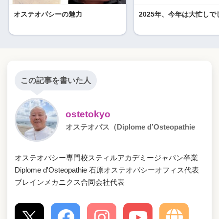
オステオパシーの魅力
2025年、今年は大忙しで
この記事を書いた人
ostetokyo
オステオパス（Diplome d’Osteopathie
オステオパシー専門校スティルアカデミージャパン卒業
Diplome d'Osteopathie 石原オステオパシーオフィス代表
ブレインメカニクス合同会社代表