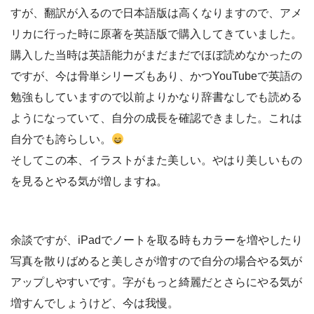
すが、翻訳が入るので日本語版は高くなりますので、アメ
リカに行った時に原著を英語版で購入してきていました。
購入した当時は英語能力がまだまだでほぼ読めなかったの
ですが、今は骨単シリーズもあり、かつYouTubeで英語の
勉強もしていますので以前よりかなり辞書なしでも読める
ようになっていて、自分の成長を確認できました。これは
自分でも誇らしい。
そしてこの本、イラストがまた美しい。やはり美しいもの
を見るとやる気が増しますね。
余談ですが、iPadでノートを取る時もカラーを増やしたり
写真を散りばめると美しさが増すので自分の場合やる気が
アップしやすいです。字がもっと綺麗だとさらにやる気が
増すんでしょうけど、今は我慢。