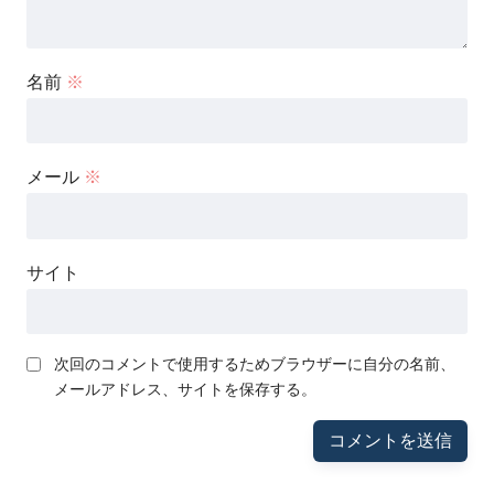
名前
※
メール
※
サイト
次回のコメントで使用するためブラウザーに自分の名前、
メールアドレス、サイトを保存する。