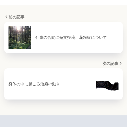
前の記事
仕事の合間に短文投稿、花粉症について
次の記事
身体の中に起こる治癒の動き