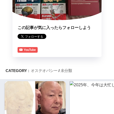
この記事が気に入ったらフォローしよう
YouTube
CATEGORY :
オステオパシー
未分類