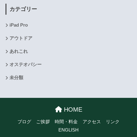
カテゴリー
iPad Pro
アウトドア
あれこれ
オステオパシー
未分類
HOME
ブログ
ご挨拶
時間・料金
アクセス
リンク
ENGLISH