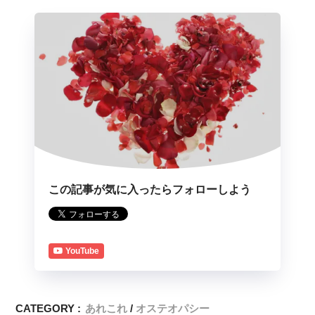
この記事が気に入ったらフォローしよう
YouTube
CATEGORY :
あれこれ
オステオパシー