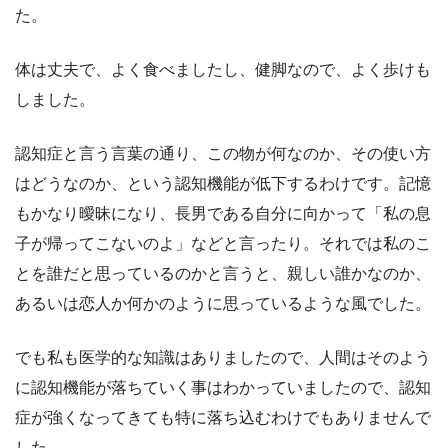
た。
体は丈夫で、よく食べましたし、健脚なので、よく歩けも
しました。
認知症と言う言葉の通り、この物が何なのか、その使い方
はどうなのか、という認知機能が低下するわけです。記憶
もかなり曖昧になり、長男である自分に向かって「私の息
子が帰ってこないのよ」などと言ったり。それでは私のこ
とを誰だと思っているのかと言うと、親しい誰かなのか、
あるいは恋人か何かのように思っているような風でした。
でも私も医学的な知識はありましたので、人間はそのよう
に認知機能が落ちていく事はわかっていましたので、認知
症が強くなってきても特に落ち込むわけでもありませんで
した。