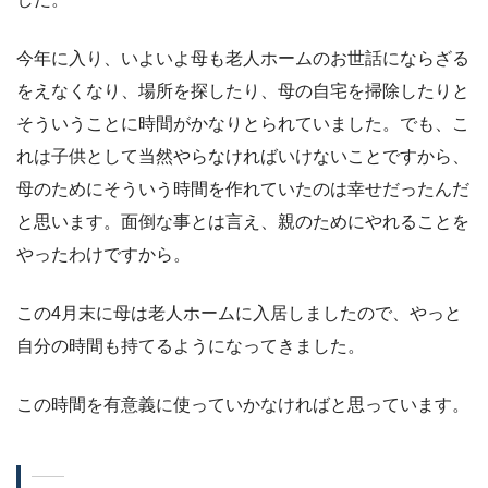
今年に入り、いよいよ母も老人ホームのお世話にならざる
をえなくなり、場所を探したり、母の自宅を掃除したりと
そういうことに時間がかなりとられていました。でも、こ
れは子供として当然やらなければいけないことですから、
母のためにそういう時間を作れていたのは幸せだったんだ
と思います。面倒な事とは言え、親のためにやれることを
やったわけですから。
この4月末に母は老人ホームに入居しましたので、やっと
自分の時間も持てるようになってきました。
この時間を有意義に使っていかなければと思っています。