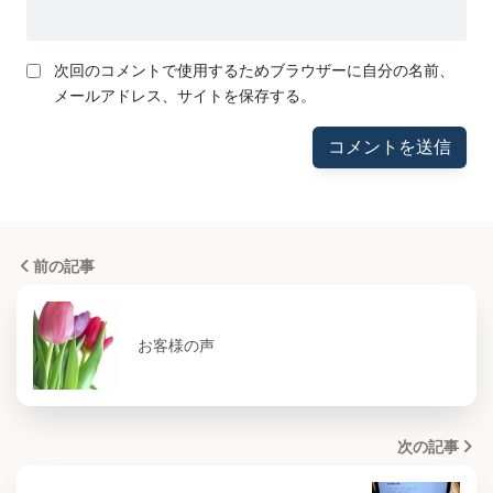
次回のコメントで使用するためブラウザーに自分の名前、
メールアドレス、サイトを保存する。
前の記事
お客様の声
次の記事