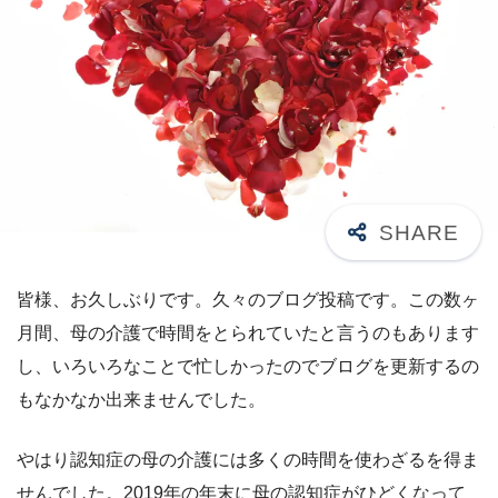
皆様、お久しぶりです。久々のブログ投稿です。この数ヶ
月間、母の介護で時間をとられていたと言うのもあります
し、いろいろなことで忙しかったのでブログを更新するの
もなかなか出来ませんでした。
やはり認知症の母の介護には多くの時間を使わざるを得ま
せんでした。2019年の年末に母の認知症がひどくなって