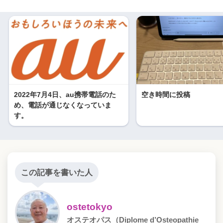
2022年7月4日、au携帯電話のた
空き時間に投稿
め、電話が通じなくなっていま
す。
この記事を書いた人
ostetokyo
オステオパス（Diplome d’Osteopathie