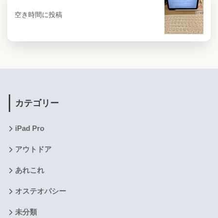
空き時間に投稿
カテゴリー
iPad Pro
アウトドア
あれこれ
オステオパシー
未分類