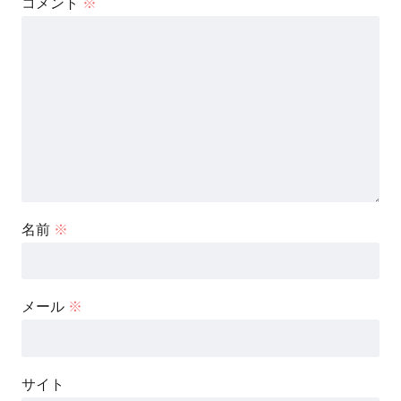
コメント
※
名前
※
メール
※
サイト