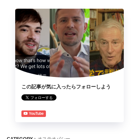
この記事が気に入ったらフォローしよう
YouTube
CATEGORY :
オステオパシー