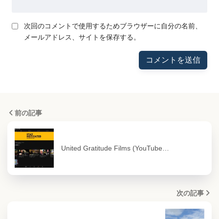
次回のコメントで使用するためブラウザーに自分の名前、
メールアドレス、サイトを保存する。
前の記事
United Gratitude Films (YouTube…
次の記事