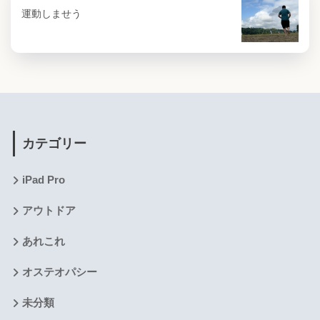
運動しませう
カテゴリー
iPad Pro
アウトドア
あれこれ
オステオパシー
未分類