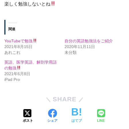
楽しく勉強しないとね
関連
YouTubeで勉強
自分の英語勉強法をご紹介
2021年8月15日
2020年11月11日
あれこれ
未分類
英語、医学英語、解剖学用語
の勉強
2021年6月8日
iPad Pro
SHARE
ポスト
シェア
はてブ
LINE