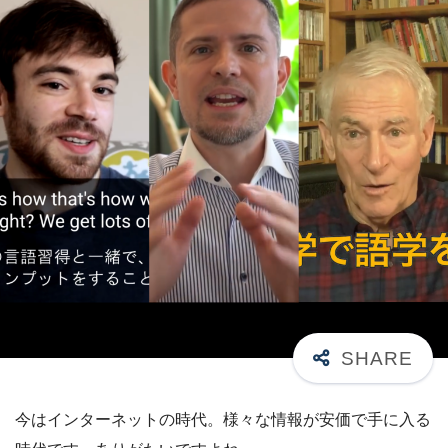
今はインターネットの時代。様々な情報が安価で手に入る