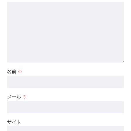
名前
※
メール
※
サイト