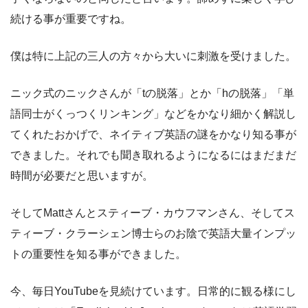
続ける事が重要ですね。
僕は特に上記の三人の方々から大いに刺激を受けました。
ニック式のニックさんが「tの脱落」とか「hの脱落」「単
語同士がくっつくリンキング」などをかなり細かく解説し
てくれたおかげで、ネイティブ英語の謎をかなり知る事が
できました。それでも聞き取れるようになるにはまだまだ
時間が必要だと思いますが。
そしてMattさんとスティーブ・カウフマンさん、そしてス
ティーブ・クラーシェン博士らのお陰で英語大量インプッ
トの重要性を知る事ができました。
今、毎日YouTubeを見続けています。日常的に観る様にし