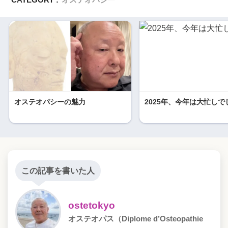
オステオパシーの魅力
2025年、今年は大忙しで
この記事を書いた人
ostetokyo
オステオパス（Diplome d’Osteopathie