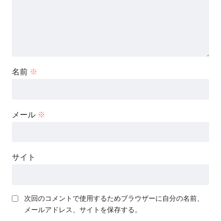
名前
※
メール
※
サイト
次回のコメントで使用するためブラウザーに自分の名前、
メールアドレス、サイトを保存する。