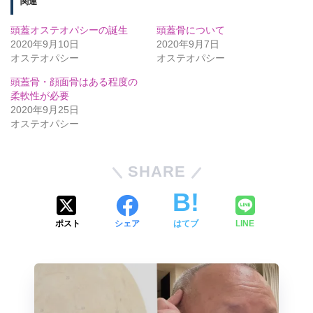
関連
頭蓋オステオパシーの誕生
頭蓋骨について
2020年9月10日
2020年9月7日
オステオパシー
オステオパシー
頭蓋骨・顔面骨はある程度の
柔軟性が必要
2020年9月25日
オステオパシー
SHARE
ポスト
シェア
はてブ
LINE