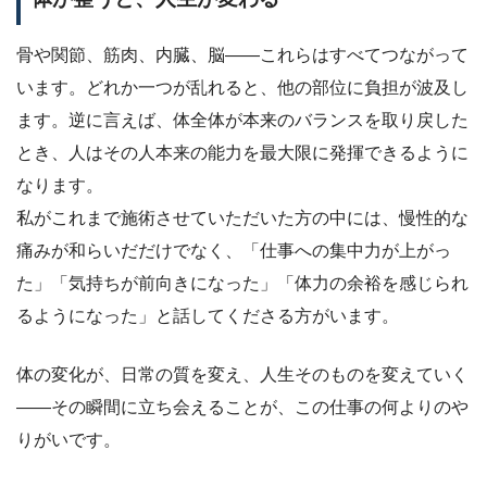
骨や関節、筋肉、内臓、脳——これらはすべてつながって
います。どれか一つが乱れると、他の部位に負担が波及し
ます。逆に言えば、体全体が本来のバランスを取り戻した
とき、人はその人本来の能力を最大限に発揮できるように
なります。
私がこれまで施術させていただいた方の中には、慢性的な
痛みが和らいだだけでなく、「仕事への集中力が上がっ
た」「気持ちが前向きになった」「体力の余裕を感じられ
るようになった」と話してくださる方がいます。
体の変化が、日常の質を変え、人生そのものを変えていく
——その瞬間に立ち会えることが、この仕事の何よりのや
りがいです。