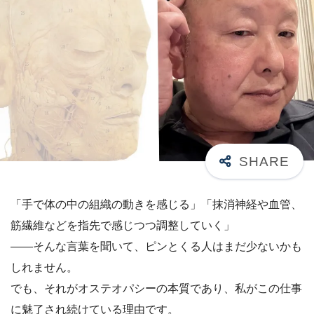
「手で体の中の組織の動きを感じる」「抹消神経や血管、
筋繊維などを指先で感じつつ調整していく」
——そんな言葉を聞いて、ピンとくる人はまだ少ないかも
しれません。
でも、それがオステオパシーの本質であり、私がこの仕事
に魅了され続けている理由です。