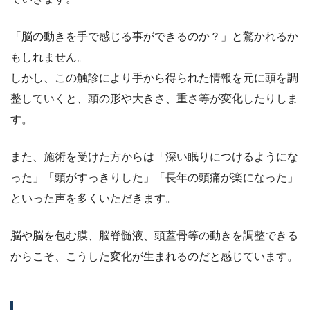
「脳の動きを手で感じる事ができるのか？」と驚かれるか
もしれません。
しかし、この触診により手から得られた情報を元に頭を調
整していくと、頭の形や大きさ、重さ等が変化したりしま
す。
また、施術を受けた方からは「深い眠りにつけるようにな
った」「頭がすっきりした」「長年の頭痛が楽になった」
といった声を多くいただきます。
脳や脳を包む膜、脳脊髄液、頭蓋骨等の動きを調整できる
からこそ、こうした変化が生まれるのだと感じています。