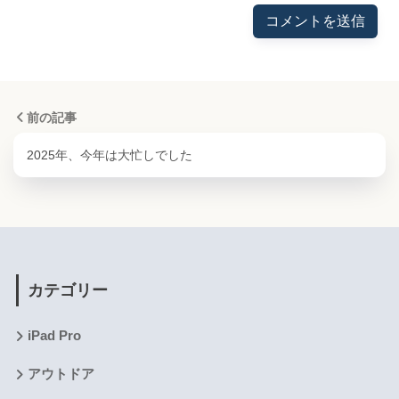
前の記事
2025年、今年は大忙しでした
カテゴリー
iPad Pro
アウトドア