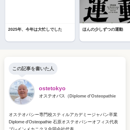
2025年、今年は大忙しでした
ほんの少しずつの運動
この記事を書いた人
ostetokyo
オステオパス（Diplome d’Osteopathie
オステオパシー専門校スティルアカデミージャパン卒業
Diplome d'Osteopathie 石原オステオパシーオフィス代表
ブレインメカニクス合同会社代表