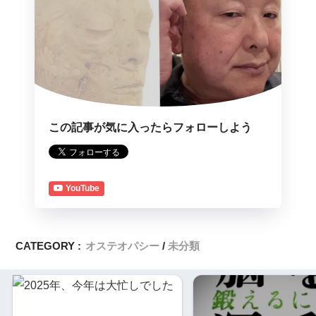
この記事が気に入ったらフォローしよう
YouTube
CATEGORY :
オステオパシー
未分類