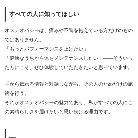
すべての人に知ってほしい
オステオパシーは、痛みや不調を抱えている方だけのもの
ではありません。
「もっとパフォーマンスを上げたい」
「健康なうちから体をメンテナンスしたい」——そういっ
た方にこそ、ぜひ体験していただきたいと思っています。
手から伝わる情報と対話しながら、その人のためだけの施
術を行う。
それがオステオパシーの魅力であり、私がすべての人にこ
の素晴らしさを届けたいと思い続ける理由です。