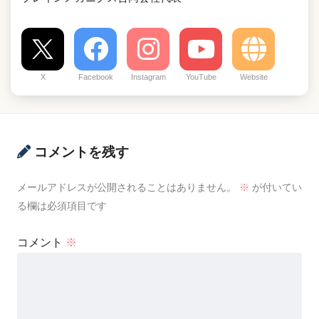
X
Facebook
Instagram
YouTube
Website
コメントを残す
メールアドレスが公開されることはありません。
※
が付いてい
る欄は必須項目です
コメント
※