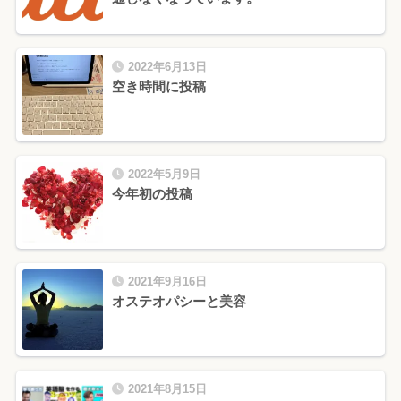
2022年6月13日
空き時間に投稿
2022年5月9日
今年初の投稿
2021年9月16日
オステオパシーと美容
2021年8月15日