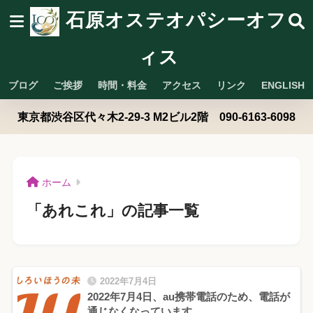
石原オステオパシーオフ
ィス
ブログ
ご挨拶
時間・料金
アクセス
リンク
ENGLISH
東京都渋谷区代々木2-29-3 M2ビル2階 090-6163-6098
ホーム
「あれこれ」の記事一覧
2022年7月4日
2022年7月4日、au携帯電話のため、電話が
通じなくなっています。