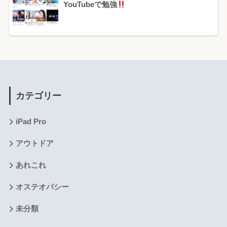
YouTubeで勉強
カテゴリー
iPad Pro
アウトドア
あれこれ
オステオパシー
未分類